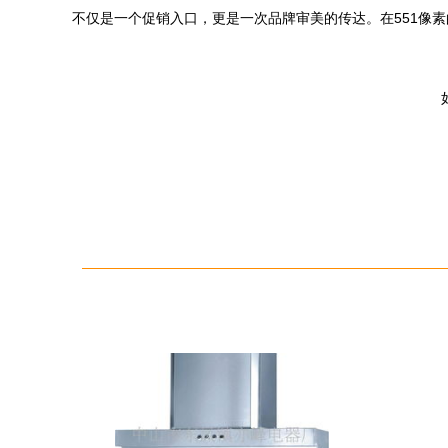
不仅是一个促销入口，更是一次品牌审美的传达。在551像