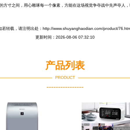
素的方寸之间，用心雕琢每一个像素，方能在这场视觉争夺战中先声夺人
如若转载，请注明出处：http://www.shuyanghaodian.com/product/76.htm
更新时间：2026-08-06 07:32:10
产品列表
PRODUCT
----------------