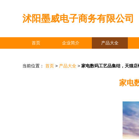
沭阳墨威电子商务有限公司
首页
企业简介
产品大全
当前位置：
首页
>
产品大全
>
家电数码工艺品集结，天猫店
家电