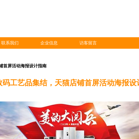
联系我们
企业信息
访客留言
铺首屏活动海报设计指南
数码工艺品集结，天猫店铺首屏活动海报设