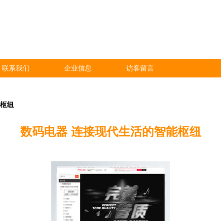
联系我们
企业信息
访客留言
能枢纽
数码电器 连接现代生活的智能枢纽