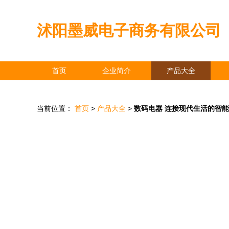
沭阳墨威电子商务有限公司
首页
企业简介
产品大全
当前位置：
首页
>
产品大全
>
数码电器 连接现代生活的智