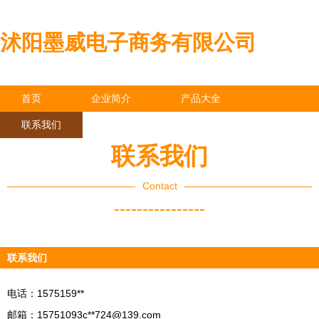
沭阳墨威电子商务有限公司
首页
企业简介
产品大全
联系我们
企业信息
访客留言
联系我们
Contact
----------------
联系我们
电话：1575159**
邮箱：15751093c**
724@139.com