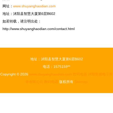
网址：
www.shuyanghaodian.com
地址：沭阳县智慧大厦第6层B602
如若转载，请注明出处：
http://www.shuyanghaodian.com/contact.html
地址：沭阳县智慧大厦第6层B602
电话：1575159**
Copyright © 2026
www.shuyanghaodian.com
数码电器
沭阳墨威电子商
务有限公司
数码电器
版权所有
Sitemap