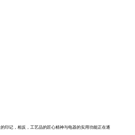
文的印记，相反，工艺品的匠心精神与电器的实用功能正在逐