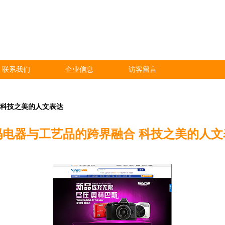
联系我们
企业信息
访客留言
 科技之美的人文表达
码电器与工艺品的跨界融合 科技之美的人文