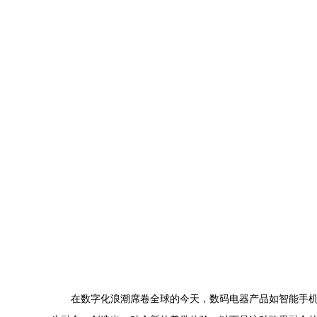
在数字化浪潮席卷全球的今天，数码电器产品如智能手