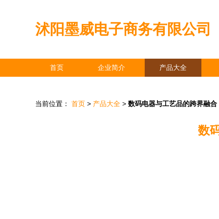
沭阳墨威电子商务有限公司
首页
企业简介
产品大全
当前位置：
首页
>
产品大全
>
数码电器与工艺品的跨界融合
数