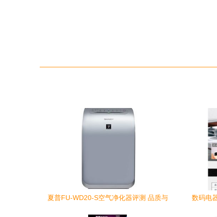
夏普FU-WD20-S空气净化器评测 品质与
数码电
实惠并存的居家之选