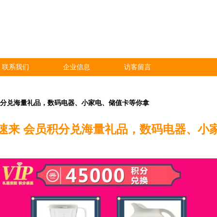
联系我们
企业信息
访客留言
积分兑海量礼品，数码电器、小家电、储值卡等你拿
速来 会员积分兑海量礼品，数码电器、小