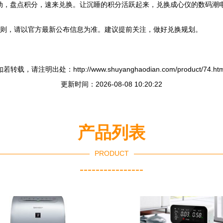
动，盘点积分，速来兑换。让沉睡的积分活跃起来，兑换成心仪的数码潮
则，请以官方最新公布信息为准。建议提前关注，做好兑换规划。
如若转载，请注明出处：http://www.shuyanghaodian.com/product/74.htm
更新时间：2026-08-08 10:20:22
产品列表
PRODUCT
----------------