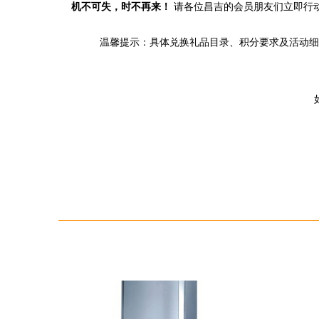
机不可失，时不再来！
请各位昌吉的会员朋友们立即行
温馨提示：具体兑换礼品目录、积分要求及活动细