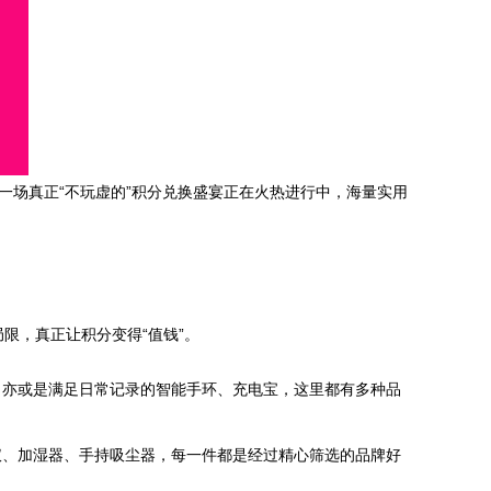
一场真正“不玩虚的”积分兑换盛宴正在火热进行中，海量实用
限，真正让积分变得“值钱”。
，亦或是满足日常记录的智能手环、充电宝，这里都有多种品
仪、加湿器、手持吸尘器，每一件都是经过精心筛选的品牌好