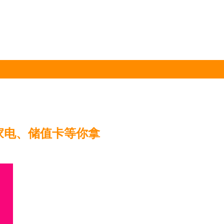
家电、储值卡等你拿