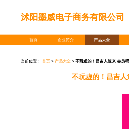
沭阳墨威电子商务有限公司
首页
企业简介
产品大全
当前位置：
首页
>
产品大全
>
不玩虚的！昌吉人速来 会员
不玩虚的！昌吉人