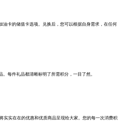
加油卡的储值卡选项。兑换后，您可以根据自身需求，在任何
品。每件礼品都清晰标明了所需积分，一目了然。
，将实实在在的优惠和优质商品呈现给大家。您的每一次消费积