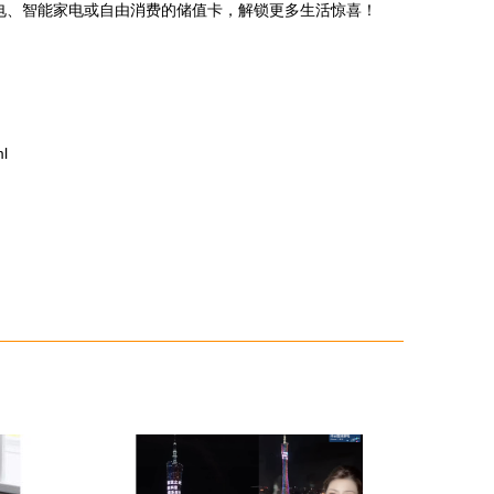
电、智能家电或自由消费的储值卡，解锁更多生活惊喜！
l