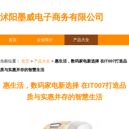
沭阳墨威电子商务有限公司
首页
企业简介
产品大全
联系我们
企业信息
访客留言
当前位置：
首页
>
产品大全
>
惠生活，数码家电新选择 在IT007打造品
质与实惠并存的智慧生活
惠生活，数码家电新选择 在IT007打造品
质与实惠并存的智慧生活