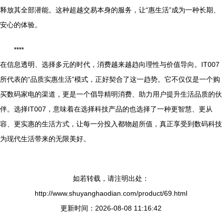
释放其全部潜能。这种超越交易本身的服务，让“惠生活”成为一种长期、
安心的体验。
****
在信息透明、选择多元的时代，消费越来越趋向理性与价值导向。IT007
所代表的“品质实惠生活”模式，正好契合了这一趋势。它不仅仅是一个购
买数码家电的渠道，更是一个倡导精明消费、助力用户提升生活品质的伙
伴。选择IT007，意味着在选择科技产品的也选择了一种更智慧、更从
容、更实惠的生活方式，让每一分投入都物超所值，真正享受到数码科技
为现代生活带来的无限美好。
如若转载，请注明出处：
http://www.shuyanghaodian.com/product/69.html
更新时间：2026-08-08 11:16:42